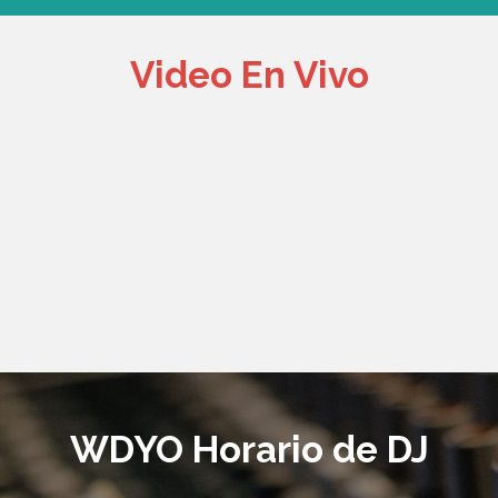
Video En Vivo
WDYO Horario de DJ