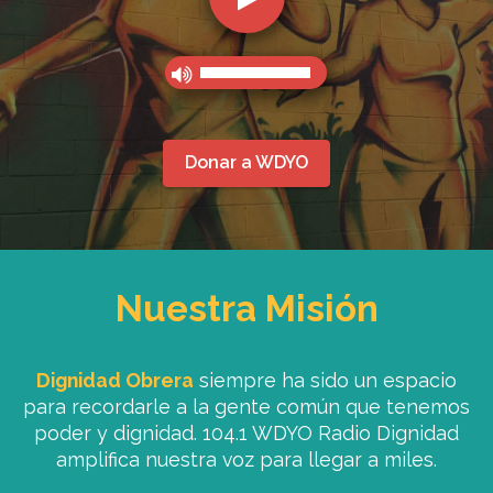
Donar a WDYO
Nuestra Misión
Dignidad Obrera
siempre ha sido un espacio
para recordarle a la gente común que tenemos
poder y dignidad. 104.1 WDYO Radio Dignidad
amplifica nuestra voz para llegar a miles.