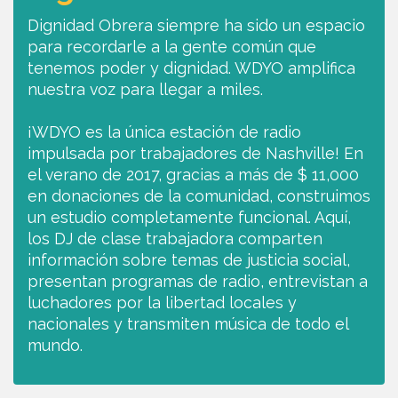
Dignidad Obrera siempre ha sido un espacio
para recordarle a la gente común que
tenemos poder y dignidad. WDYO amplifica
nuestra voz para llegar a miles.
¡WDYO es la única estación de radio
impulsada por trabajadores de Nashville! En
el verano de 2017, gracias a más de $ 11,000
en donaciones de la comunidad, construimos
un estudio completamente funcional. Aquí,
los DJ de clase trabajadora comparten
información sobre temas de justicia social,
presentan programas de radio, entrevistan a
luchadores por la libertad locales y
nacionales y transmiten música de todo el
mundo.