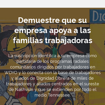
Demuestre que su
empresa apoya a las
familias trabajadoras
La suscripción identifica a su empresa como
partidaria de los programas radiales
comunitarios dirigidos por trabajadores en
WDYO y lo conecta con la base de trabajadores
y aliados de Dignidad Obrera de miles de
trabajadores y aliados centrados en el sureste
de Nashville y que se extienden por todo el
medio Tennessee.